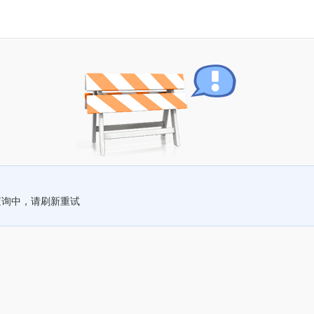
查询中，请刷新重试