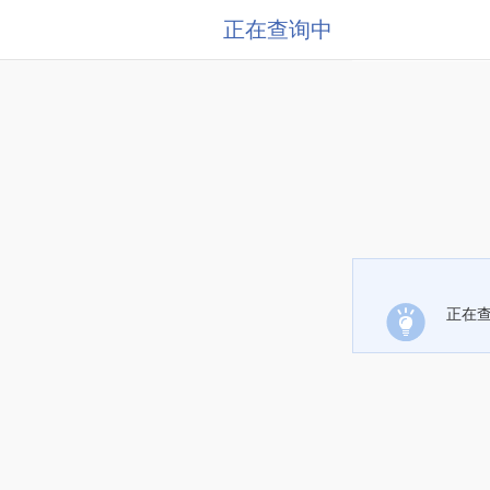
正在查询中
正在