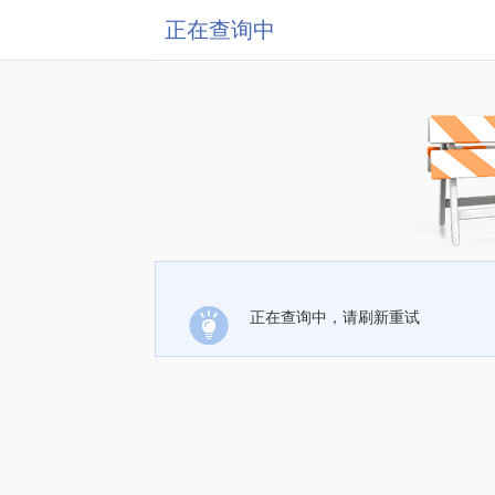
正在查询中
正在查询中，请刷新重试