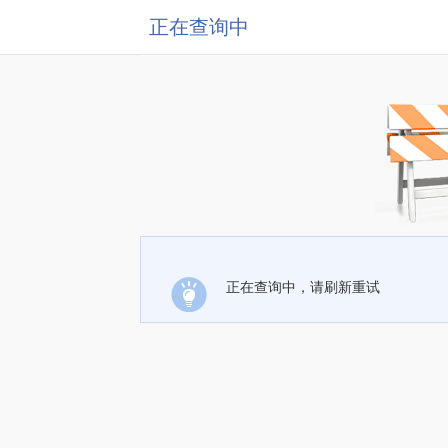
正在查询中
正在查询中，请刷新重试