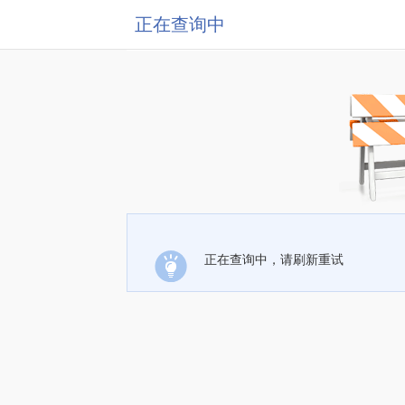
正在查询中
正在查询中，请刷新重试