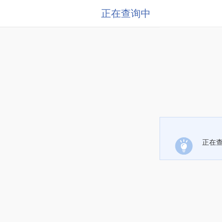
正在查询中
正在