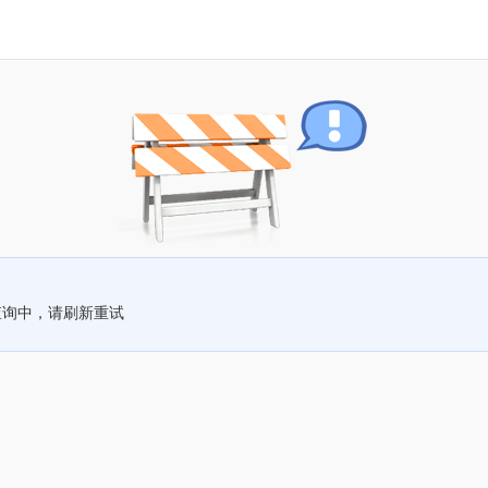
查询中，请刷新重试