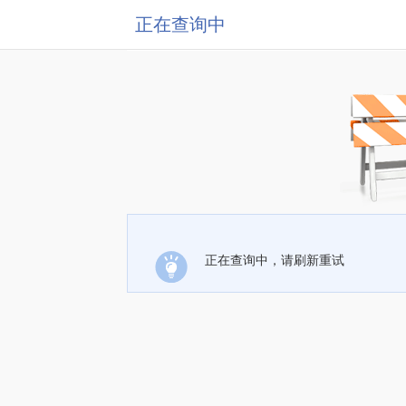
正在查询中
正在查询中，请刷新重试