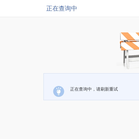
正在查询中
正在查询中，请刷新重试