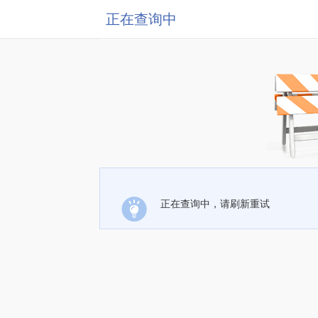
正在查询中
正在查询中，请刷新重试