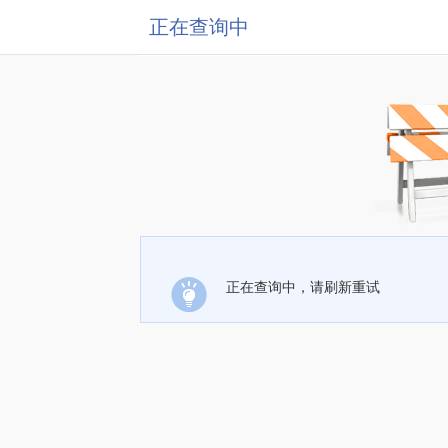
正在查询中
正在查询中，请刷新重试